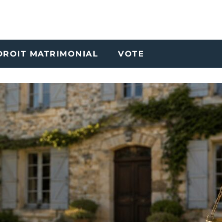
DROIT MATRIMONIAL
VOTE