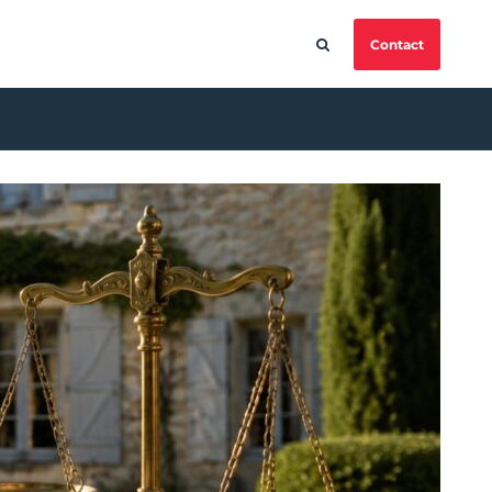
Contact