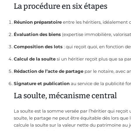
La procédure en six étapes
Réunion préparatoire
entre les héritiers, idéalement 
Évaluation des biens
(expertise immobilière, valorisat
Composition des lots
: qui reçoit quoi, en fonction de
Calcul de la soulte
si un héritier reçoit plus que sa pa
Rédaction de l’acte de partage
par le notaire, avec an
Signature et publication
au service de la publicité fo
La soulte, mécanisme central
La soulte est la somme versée par l’héritier qui reçoit 
soulte, le partage ne peut être équitable dès lors que 
calcule la soulte sur la valeur nette du patrimoine au