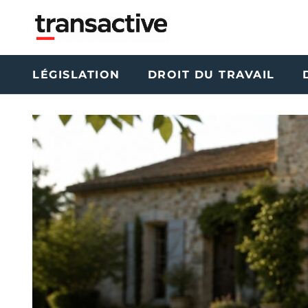
LÉGISLATION
DROIT DU TRAVAIL