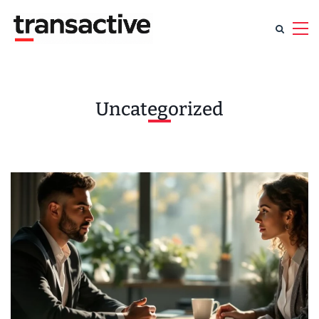
Uncategorized