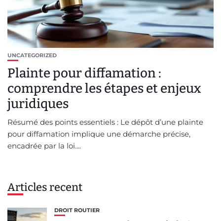
UNCATEGORIZED
Plainte pour diffamation :
comprendre les étapes et enjeux
juridiques
Résumé des points essentiels : Le dépôt d’une plainte
pour diffamation implique une démarche précise,
encadrée par la loi....
Articles recent
DROIT ROUTIER