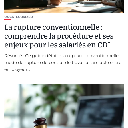
UNCATEGORIZED
La rupture conventionnelle :
comprendre la procédure et ses
enjeux pour les salariés en CDI
Résumé : Ce guide détaille la rupture conventionnelle,
mode de rupture du contrat de travail à l’amiable entre
employeur...