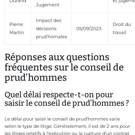
Durand
et jugem
Jugement
Impact des
Pierre
Droit du
décisions
05/09/2023
Martin
travail
prud’homales
Réponses aux questions
fréquentes sur le conseil de
prud’hommes
Quel délai respecte-t-on pour
saisir le conseil de prud’hommes ?
Le délai pour saisir le conseil de prud’hommes varie
selon le type de litige. Généralement, il est de 2 ans pour
les litiges relatifs à l’exécution ou la rupture d’un contrat