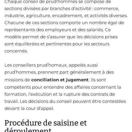
Chaque conseil de prud’hommes se compose de
sections divisées par branches d’activité : commerce,
industrie, agriculture, encadrement, et activités diverses.
Chacune de ces sections comporte un nombre égal de
représentants des employeurs et des salariés. Ce
modèle permet de s’assurer que les décisions prises
sont équilibrées et pertinentes pour les secteurs
concernés.
Les conseillers prud’homaux, appelés aussi
prud’hommes, prennent part généralement à des
missions de
conciliation et jugement
. Ils sont
compétents pour entendre des affaires concernant la
formation, l’exécution et la rupture des contrats de
travail. Les décisions du conseil peuvent être contestées
devant la cour d’appel.
Procédure de saisine et
déroulement