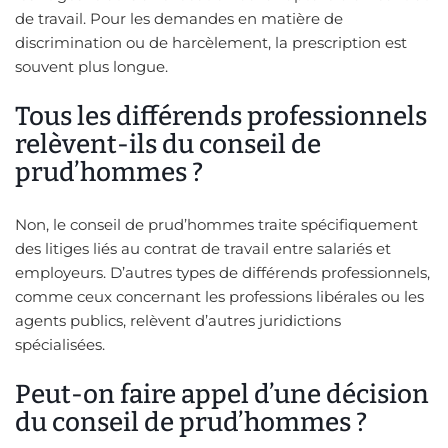
de travail. Pour les demandes en matière de
discrimination ou de harcèlement, la prescription est
souvent plus longue.
Tous les différends professionnels
relèvent-ils du conseil de
prud’hommes ?
Non, le conseil de prud’hommes traite spécifiquement
des litiges liés au contrat de travail entre salariés et
employeurs. D’autres types de différends professionnels,
comme ceux concernant les professions libérales ou les
agents publics, relèvent d’autres juridictions
spécialisées.
Peut-on faire appel d’une décision
du conseil de prud’hommes ?