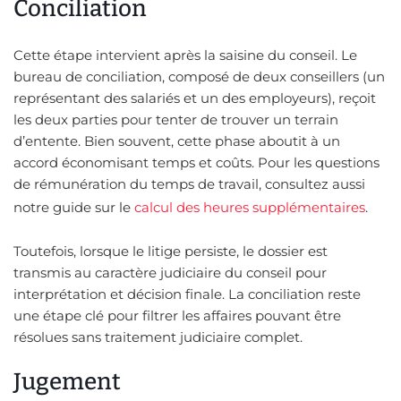
Conciliation
Cette étape intervient après la saisine du conseil. Le
bureau de conciliation, composé de deux conseillers (un
représentant des salariés et un des employeurs), reçoit
les deux parties pour tenter de trouver un terrain
d’entente. Bien souvent, cette phase aboutit à un
accord économisant temps et coûts. Pour les questions
de rémunération du temps de travail, consultez aussi
notre guide sur le
calcul des heures supplémentaires
.
Toutefois, lorsque le litige persiste, le dossier est
transmis au caractère judiciaire du conseil pour
interprétation et décision finale. La conciliation reste
une étape clé pour filtrer les affaires pouvant être
résolues sans traitement judiciaire complet.
Jugement