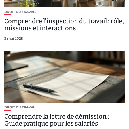
DROIT DU TRAVAIL
Comprendre l’inspection du travail : rôle,
missions et interactions
2 mai 2025
DROIT DU TRAVAIL
Comprendre la lettre de démission :
Guide pratique pour les salariés