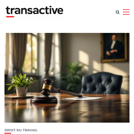
DROIT DU TRAVAIL