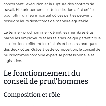
concernant l’exécution et la rupture des contrats de
travail. Historiquement, cette institution a été créée
pour offrir un lieu impartial où ces parties peuvent
résoudre leurs désaccords de manière équitable.
Le terme « prud’homme » définit les membres élus
parmi les employeurs et les salariés, ce qui garantit que
les décisions reflètent les réalités et besoins pratiques
des deux côtés. Grâce à cette composition, le conseil de
prud’hommes combine expertise professionnelle et
législative.
Le fonctionnement du
conseil de prud’hommes
Composition et rôle