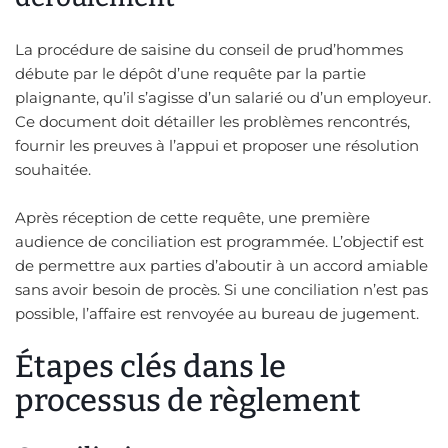
La procédure de saisine du conseil de prud’hommes
débute par le dépôt d’une requête par la partie
plaignante, qu’il s’agisse d’un salarié ou d’un employeur.
Ce document doit détailler les problèmes rencontrés,
fournir les preuves à l’appui et proposer une résolution
souhaitée.
Après réception de cette requête, une première
audience de conciliation est programmée. L’objectif est
de permettre aux parties d’aboutir à un accord amiable
sans avoir besoin de procès. Si une conciliation n’est pas
possible, l’affaire est renvoyée au bureau de jugement.
Étapes clés dans le
processus de règlement