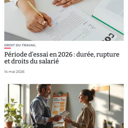
DROIT DU TRAVAIL
Période d’essai en 2026 : durée, rupture
et droits du salarié
14 mai 2026