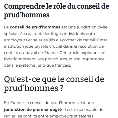
Comprendre le rôle du conseil de
prud’hommes
Le
conseil de prud’hommes
est une juridiction civile
spécialisée qui traite les litiges individuels entre
employeurs et salariés liés au contrat de travail. Cette
institution joue un rôle crucial dans la résolution de
conflits du travail en France. Cet article explique son
fonctionnement, ses procédures, et son importance
dans le système juridique français.
Qu’est-ce que le conseil de
prud’hommes ?
En France, le conseil de prud’hommes est une
juridiction de premier degré
. Il est responsable de
régler les conflits entre employeurs et salariés