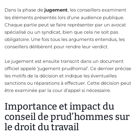
Dans la phase de
jugement
, les conseillers examinent
les éléments présentés lors d’une audience publique.
Chaque partie peut se faire représenter par un avocat
spécialisé ou un syndicat, bien que cela ne soit pas
obligatoire. Une fois tous les arguments entendus, les
conseillers délibèrent pour rendre leur verdict.
Le jugement est ensuite transcrit dans un document
officiel appelé ‘jugement prudhomal’. Ce dernier précise
les motifs de la décision et indique les éventuelles
sanctions ou réparations à effectuer. Cette décision peut
être examinée par la cour d’appel si nécessaire.
Importance et impact du
conseil de prud’hommes sur
le droit du travail