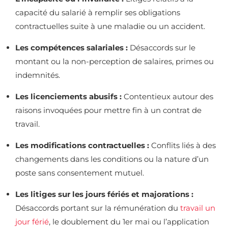
capacité du salarié à remplir ses obligations
contractuelles suite à une maladie ou un accident.
Les compétences salariales :
Désaccords sur le
montant ou la non-perception de salaires, primes ou
indemnités.
Les licenciements abusifs :
Contentieux autour des
raisons invoquées pour mettre fin à un contrat de
travail.
Les modifications contractuelles :
Conflits liés à des
changements dans les conditions ou la nature d’un
poste sans consentement mutuel.
Les litiges sur les jours fériés et majorations :
Désaccords portant sur la rémunération du
travail un
jour férié
, le doublement du 1er mai ou l’application