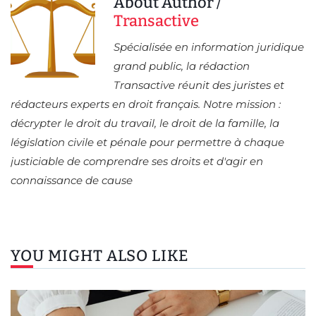
About Author /
Transactive
Spécialisée en information juridique
grand public, la rédaction
Transactive réunit des juristes et
rédacteurs experts en droit français. Notre mission :
décrypter le droit du travail, le droit de la famille, la
législation civile et pénale pour permettre à chaque
justiciable de comprendre ses droits et d'agir en
connaissance de cause
YOU MIGHT ALSO LIKE