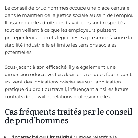
Le conseil de prud’hommes occupe une place centrale
dans le maintien de la justice sociale au sein de l’emploi.
Il assure que les droits des travailleurs sont respectés
tout en veillant à ce que les employeurs puissent
protéger leurs intérêts légitimes. Sa présence favorise la
stabilité industrielle et limite les tensions sociales
potentielles.
Sous-jacent à son efficacité, il y a également une
dimension éducative. Les décisions rendues fournissent
souvent des indications précieuses sur l’application
pratique du droit du travail, influençant ainsi les futurs
contrats de travail et relations professionnelles.
Cas fréquents traités par le conseil
de prud’hommes
L’incapacité ou l’invalidité :
Litiges relatifs à la