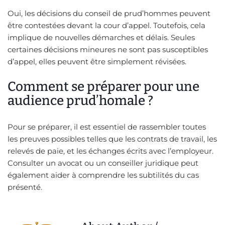
Oui, les décisions du conseil de prud’hommes peuvent
être contestées devant la cour d’appel. Toutefois, cela
implique de nouvelles démarches et délais. Seules
certaines décisions mineures ne sont pas susceptibles
d’appel, elles peuvent être simplement révisées.
Comment se préparer pour une
audience prud’homale ?
Pour se préparer, il est essentiel de rassembler toutes
les preuves possibles telles que les contrats de travail, les
relevés de paie, et les échanges écrits avec l’employeur.
Consulter un avocat ou un conseiller juridique peut
également aider à comprendre les subtilités du cas
présenté.