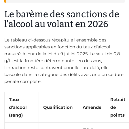
Le barème des sanctions de
l’alcool au volant en 2026
Le tableau ci-dessous récapitule l’ensemble des
sanctions applicables en fonction du taux d’alcool
mesuré, à jour de la loi du 9 juillet 2025. Le seuil de 0,8
g/L est la frontière déterminante : en dessous,
l’infraction reste contraventionnelle ; au-delà, elle
bascule dans la catégorie des délits avec une procédure
pénale complète.
Taux
Retrait
d’alcool
Qualification
Amende
de
(sang)
points