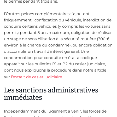
le permis pendant trois ans.
D’autres peines complémentaires s’ajoutent
fréquemment : confiscation du véhicule, interdiction de
conduire certains véhicules (y compris les voitures sans
permis) pendant 5 ans maximum, obligation de réaliser
un stage de sensibilisation à la sécurité routière (300 €
environ à la charge du condamné), ou encore obligation
d’accomplir un travail d’intérêt général. Une
condamnation pour conduite en état alcoolique
apparaît sur les bulletins B1 et B2 du casier judiciaire,
dont nous expliquons la procédure dans notre article
sur
l’extrait de casier judiciaire
.
Les sanctions administratives
immédiates
Indépendamment du jugement à venir, les forces de