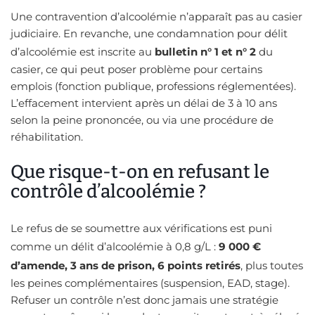
Une contravention d’alcoolémie n’apparaît pas au casier
judiciaire. En revanche, une condamnation pour délit
d’alcoolémie est inscrite au
bulletin n° 1 et n° 2
du
casier, ce qui peut poser problème pour certains
emplois (fonction publique, professions réglementées).
L’effacement intervient après un délai de 3 à 10 ans
selon la peine prononcée, ou via une procédure de
réhabilitation.
Que risque-t-on en refusant le
contrôle d’alcoolémie ?
Le refus de se soumettre aux vérifications est puni
comme un délit d’alcoolémie à 0,8 g/L :
9 000 €
d’amende, 3 ans de prison, 6 points retirés
, plus toutes
les peines complémentaires (suspension, EAD, stage).
Refuser un contrôle n’est donc jamais une stratégie