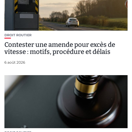
DROIT ROUTIER
Contester une amende pour excès de
vitesse : motifs, procédure et délais
6 août 2026