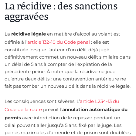
La récidive : des sanctions
aggravées
La
récidive légale
en matière d’alcool au volant est
définie à l’
article 132-10 du Code pénal
: elle est
constituée lorsque l’auteur d’un délit déjà jugé
définitivement commet un nouveau délit similaire dans
un délai de 5 ans à compter de l’expiration de la
précédente peine. À noter que la récidive ne joue
qu’entre deux délits : une contravention antérieure ne
fait pas tomber un nouveau délit dans la récidive légale.
Les conséquences sont sévères. L’
article L234-13 du
Code de la route
prévoit l’
annulation automatique du
permis
avec interdiction de le repasser pendant un
délai pouvant aller jusqu’à 5 ans, fixé par le juge. Les
peines maximales d’amende et de prison sont doublées