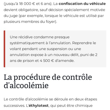
(jusqu’à 18 000 € et 6 ans). La
confiscation du véhicule
devient obligatoire, sauf décision spécialement motivée
du juge (par exemple, lorsque le véhicule est utilisé par
plusieurs membres du foyer).
Une récidive condamne presque
systématiquement à l’annulation. Reprendre le
volant pendant une suspension ou une
annulation expose à un nouveau délit, puni de 2
ans de prison et 4 500 € d’amende.
La procédure de contrôle
d’alcoolémie
Le contrôle d’alcoolémie se déroule en deux étapes
successives. L’
éthylotest
, qui peut être chimique