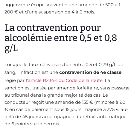
aggravante écope souvent d’une amende de 500 à 1
200 € et d’une suspension de 4 à 6 mois.
La contravention pour
alcoolémie entre 0,5 et 0,8
g/L
Lorsque le taux relevé se situe entre 0,5 et 0,79 g/L de
sang, l’infraction est une
contravention de 4e classe
régie par l’
article R234-1 du Code de la route
. La
sanction est traitée par amende forfaitaire, sans passage
au tribunal dans la grande majorité des cas. Le
conducteur reçoit une amende de 135 € (minorée à 90
€ en cas de paiement sous 15 jours, majorée à 375 € au-
delà de 45 jours) accompagnée du retrait automatique
de 6 points sur le permis.