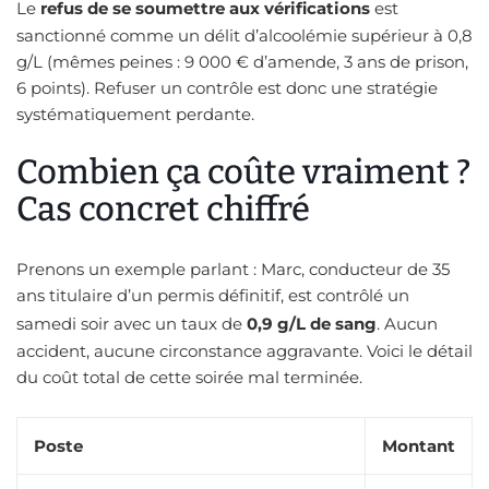
Le
refus de se soumettre aux vérifications
est
sanctionné comme un délit d’alcoolémie supérieur à 0,8
g/L (mêmes peines : 9 000 € d’amende, 3 ans de prison,
6 points). Refuser un contrôle est donc une stratégie
systématiquement perdante.
Combien ça coûte vraiment ?
Cas concret chiffré
Prenons un exemple parlant : Marc, conducteur de 35
ans titulaire d’un permis définitif, est contrôlé un
samedi soir avec un taux de
0,9 g/L de sang
. Aucun
accident, aucune circonstance aggravante. Voici le détail
du coût total de cette soirée mal terminée.
Poste
Montant