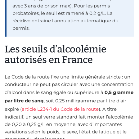
avec 3 ans de prison max). Pour les permis
probatoires, le seuil est ramené à 0,2 g/L. La
récidive entraîne l’annulation automatique du
permis.
Les seuils d’alcoolémie
autorisés en France
Le Code de la route fixe une limite générale stricte : un
conducteur ne peut pas circuler avec une concentration
d’alcool dans le sang égale ou supérieure à
0,5 gramme
par litre de sang
, soit 0,25 milligramme par litre d’air
expiré (
article L234-1 du Code de la route
). À titre
indicatif, un seul verre standard fait monter l’alcoolémie
de 0,20 à 0,25 g/L en moyenne, avec d’importantes
variations selon le poids, le sexe, l’état de fatigue et le