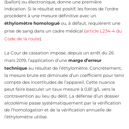
(ballon) ou électronique, donne une première
indication. Si le résultat est positif, les forces de l’ordre
procèdent à une mesure définitive avec un
éthylomètre homologué
ou, à défaut, requièrent une
prise de sang dans un cadre médical (
article L234-4 du
Code de la route
).
La Cour de cassation impose, depuis un arrêt du 26
mars 2019, l’application d’une
marge d’erreur
technique
au résultat de l’éthylomètre. Concrètement,
la mesure brute est diminuée d’un coefficient pour tenir
compte des incertitudes de l’appareil. Cette nuance
peut faire basculer un taux mesuré à 0,81 g/L vers la
contravention au lieu du délit. La défense d’un dossier
alcoolémie passe systématiquement par la vérification
de l’homologation et de la vérification annuelle de
l’éthylomètre utilisé.