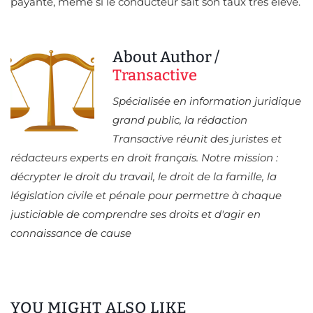
payante, même si le conducteur sait son taux très élevé.
About Author /
Transactive
Spécialisée en information juridique
grand public, la rédaction
Transactive réunit des juristes et
rédacteurs experts en droit français. Notre mission :
décrypter le droit du travail, le droit de la famille, la
législation civile et pénale pour permettre à chaque
justiciable de comprendre ses droits et d'agir en
connaissance de cause
YOU MIGHT ALSO LIKE