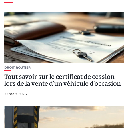
DROIT ROUTIER
Tout savoir sur le certificat de cession
lors de la vente d’un véhicule d’occasion
10 mars 2026