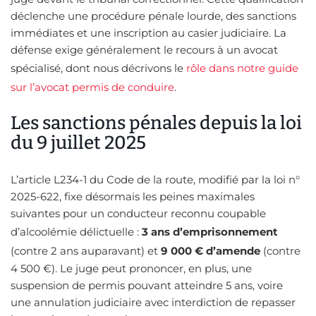
déclenche une procédure pénale lourde, des sanctions
immédiates et une inscription au casier judiciaire. La
défense exige généralement le recours à un avocat
spécialisé, dont nous décrivons le
rôle dans notre guide
sur l’avocat permis de conduire
.
Les sanctions pénales depuis la loi
du 9 juillet 2025
L’article L234-1 du Code de la route, modifié par la loi n°
2025-622, fixe désormais les peines maximales
suivantes pour un conducteur reconnu coupable
d’alcoolémie délictuelle :
3 ans d’emprisonnement
(contre 2 ans auparavant) et
9 000 € d’amende
(contre
4 500 €). Le juge peut prononcer, en plus, une
suspension de permis pouvant atteindre 5 ans, voire
une annulation judiciaire avec interdiction de repasser