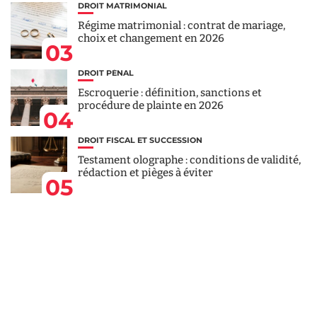
DROIT MATRIMONIAL
Régime matrimonial : contrat de mariage,
choix et changement en 2026
03
DROIT PÉNAL
Escroquerie : définition, sanctions et
procédure de plainte en 2026
04
DROIT FISCAL ET SUCCESSION
Testament olographe : conditions de validité,
rédaction et pièges à éviter
05