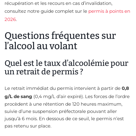
récupération et les recours en cas d’invalidation,
consultez notre guide complet sur le
permis à points en
2026
.
Questions fréquentes sur
l’alcool au volant
Quel est le taux d’alcoolémie pour
un retrait de permis ?
Le retrait immédiat du permis intervient à partir de
0,8
g/L de sang
(0,4 mg/L d’air expiré). Les forces de l’ordre
procèdent à une rétention de 120 heures maximum,
suivie d’une suspension préfectorale pouvant aller
jusqu’à 6 mois. En dessous de ce seuil, le permis n’est
pas retenu sur place.