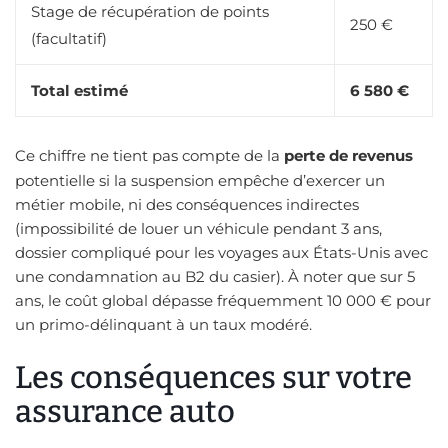
Stage de récupération de points
250 €
(facultatif)
Total estimé
6 580 €
Ce chiffre ne tient pas compte de la
perte de revenus
potentielle si la suspension empêche d’exercer un
métier mobile, ni des conséquences indirectes
(impossibilité de louer un véhicule pendant 3 ans,
dossier compliqué pour les voyages aux États-Unis avec
une condamnation au B2 du casier). À noter que sur 5
ans, le coût global dépasse fréquemment 10 000 € pour
un primo-délinquant à un taux modéré.
Les conséquences sur votre
assurance auto