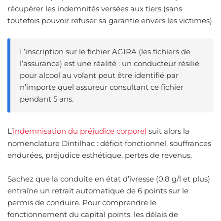
récupérer les indemnités versées aux tiers (sans
toutefois pouvoir refuser sa garantie envers les victimes).
L’inscription sur le fichier AGIRA (les fichiers de
l’assurance) est une réalité : un conducteur résilié
pour alcool au volant peut être identifié par
n’importe quel assureur consultant ce fichier
pendant 5 ans.
L’
indemnisation du préjudice corporel
suit alors la
nomenclature Dintilhac : déficit fonctionnel, souffrances
endurées, préjudice esthétique, pertes de revenus.
Sachez que la conduite en état d’ivresse (0,8 g/l et plus)
entraîne un retrait automatique de 6 points sur le
permis de conduire. Pour comprendre le
fonctionnement du capital points, les délais de