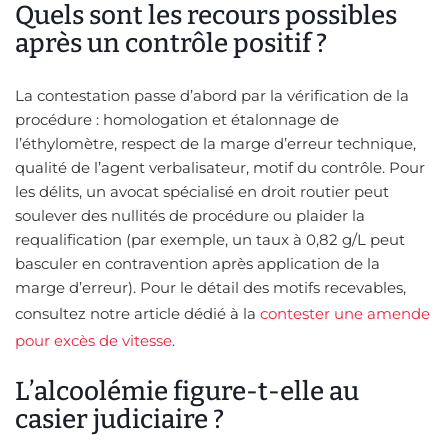
Quels sont les recours possibles
après un contrôle positif ?
La contestation passe d’abord par la vérification de la
procédure : homologation et étalonnage de
l’éthylomètre, respect de la marge d’erreur technique,
qualité de l’agent verbalisateur, motif du contrôle. Pour
les délits, un avocat spécialisé en droit routier peut
soulever des nullités de procédure ou plaider la
requalification (par exemple, un taux à 0,82 g/L peut
basculer en contravention après application de la
marge d’erreur). Pour le détail des motifs recevables,
consultez notre article dédié à la
contester une amende
pour excès de vitesse
.
L’alcoolémie figure-t-elle au
casier judiciaire ?