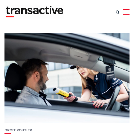
DROIT ROUTIER