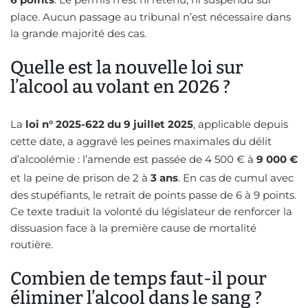
place. Aucun passage au tribunal n’est nécessaire dans
la grande majorité des cas.
Quelle est la nouvelle loi sur
l’alcool au volant en 2026 ?
La
loi n° 2025-622 du 9 juillet 2025
, applicable depuis
cette date, a aggravé les peines maximales du délit
d’alcoolémie : l’amende est passée de 4 500 € à
9 000 €
et la peine de prison de 2 à
3 ans
. En cas de cumul avec
des stupéfiants, le retrait de points passe de 6 à 9 points.
Ce texte traduit la volonté du législateur de renforcer la
dissuasion face à la première cause de mortalité
routière.
Combien de temps faut-il pour
éliminer l’alcool dans le sang ?