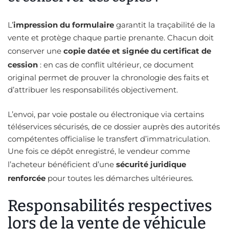
L’
impression du formulaire
garantit la traçabilité de la
vente et protège chaque partie prenante. Chacun doit
conserver une
copie datée et signée du certificat de
cession
: en cas de conflit ultérieur, ce document
original permet de prouver la chronologie des faits et
d’attribuer les responsabilités objectivement.
L’envoi, par voie postale ou électronique via certains
téléservices sécurisés, de ce dossier auprès des autorités
compétentes officialise le transfert d’immatriculation.
Une fois ce dépôt enregistré, le vendeur comme
l’acheteur bénéficient d’une
sécurité juridique
renforcée
pour toutes les démarches ultérieures.
Responsabilités respectives
lors de la vente de véhicule