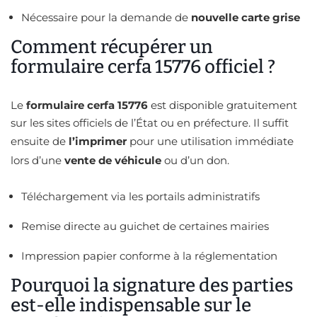
Nécessaire pour la demande de
nouvelle carte grise
Comment récupérer un
formulaire cerfa 15776 officiel ?
Le
formulaire cerfa 15776
est disponible gratuitement
sur les sites officiels de l’État ou en préfecture. Il suffit
ensuite de
l’imprimer
pour une utilisation immédiate
lors d’une
vente de véhicule
ou d’un don.
Téléchargement via les portails administratifs
Remise directe au guichet de certaines mairies
Impression papier conforme à la réglementation
Pourquoi la signature des parties
est-elle indispensable sur le