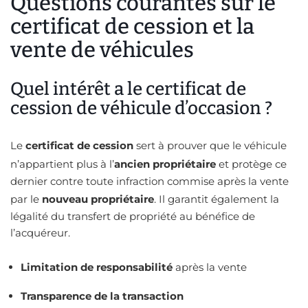
Questions courantes sur le
certificat de cession et la
vente de véhicules
Quel intérêt a le certificat de
cession de véhicule d’occasion ?
Le
certificat de cession
sert à prouver que le véhicule
n’appartient plus à l’
ancien propriétaire
et protège ce
dernier contre toute infraction commise après la vente
par le
nouveau propriétaire
. Il garantit également la
légalité du transfert de propriété au bénéfice de
l’acquéreur.
Limitation de responsabilité
après la vente
Transparence de la transaction