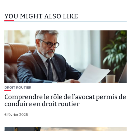
YOU MIGHT ALSO LIKE
DROIT ROUTIER
Comprendre le rôle de l’avocat permis de
conduire en droit routier
6 février 2026