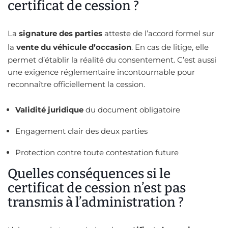
certificat de cession ?
La
signature des parties
atteste de l’accord formel sur
la
vente du véhicule d’occasion
. En cas de litige, elle
permet d’établir la réalité du consentement. C’est aussi
une exigence réglementaire incontournable pour
reconnaître officiellement la cession.
Validité juridique
du document obligatoire
Engagement clair des deux parties
Protection contre toute contestation future
Quelles conséquences si le
certificat de cession n’est pas
transmis à l’administration ?