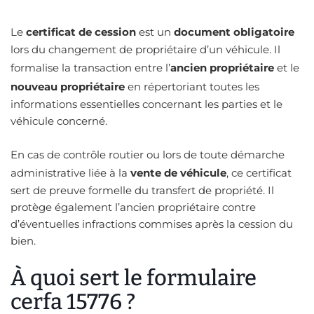
Le
certificat de cession
est un
document obligatoire
lors du changement de propriétaire d’un véhicule. Il
formalise la transaction entre l’
ancien propriétaire
et le
nouveau propriétaire
en répertoriant toutes les
informations essentielles concernant les parties et le
véhicule concerné.
En cas de contrôle routier ou lors de toute démarche
administrative liée à la
vente de véhicule
, ce certificat
sert de preuve formelle du transfert de propriété. Il
protège également l’ancien propriétaire contre
d’éventuelles infractions commises après la cession du
bien.
À quoi sert le formulaire
cerfa 15776 ?