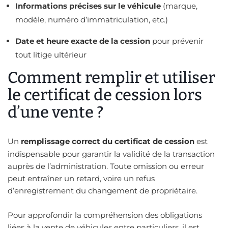
Informations précises sur le véhicule
(marque,
modèle, numéro d’immatriculation, etc.)
Date et heure exacte de la cession
pour prévenir
tout litige ultérieur
Comment remplir et utiliser
le certificat de cession lors
d’une vente ?
Un
remplissage correct du certificat de cession
est
indispensable pour garantir la validité de la transaction
auprès de l’administration. Toute omission ou erreur
peut entraîner un retard, voire un refus
d’enregistrement du changement de propriétaire.
Pour approfondir la compréhension des obligations
liées à la vente de véhicules entre particuliers, il est