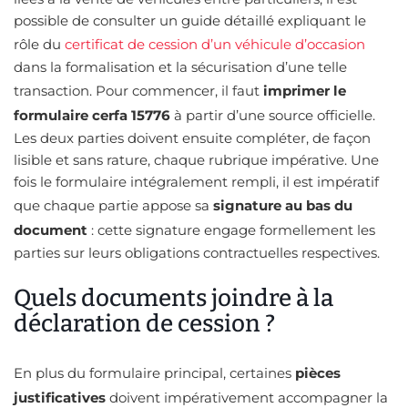
possible de consulter un guide détaillé expliquant le
rôle du
certificat de cession d’un véhicule d’occasion
dans la formalisation et la sécurisation d’une telle
transaction. Pour commencer, il faut
imprimer le
formulaire cerfa 15776
à partir d’une source officielle.
Les deux parties doivent ensuite compléter, de façon
lisible et sans rature, chaque rubrique impérative. Une
fois le formulaire intégralement rempli, il est impératif
que chaque partie appose sa
signature au bas du
document
: cette signature engage formellement les
parties sur leurs obligations contractuelles respectives.
Quels documents joindre à la
déclaration de cession ?
En plus du formulaire principal, certaines
pièces
justificatives
doivent impérativement accompagner la