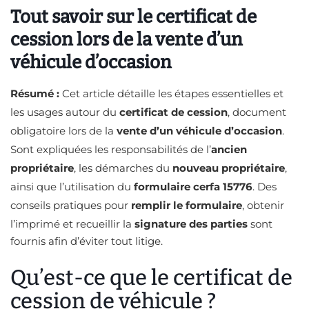
Tout savoir sur le certificat de
cession lors de la vente d’un
véhicule d’occasion
Résumé :
Cet article détaille les étapes essentielles et
les usages autour du
certificat de cession
, document
obligatoire lors de la
vente d’un véhicule d’occasion
.
Sont expliquées les responsabilités de l’
ancien
propriétaire
, les démarches du
nouveau propriétaire
,
ainsi que l’utilisation du
formulaire cerfa 15776
. Des
conseils pratiques pour
remplir le formulaire
, obtenir
l’imprimé et recueillir la
signature des parties
sont
fournis afin d’éviter tout litige.
Qu’est-ce que le certificat de
cession de véhicule ?