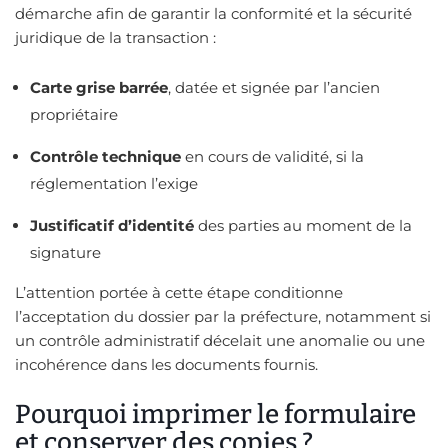
démarche afin de garantir la conformité et la sécurité
juridique de la transaction :
Carte grise barrée
, datée et signée par l’ancien
propriétaire
Contrôle technique
en cours de validité, si la
réglementation l’exige
Justificatif d’identité
des parties au moment de la
signature
L’attention portée à cette étape conditionne
l’acceptation du dossier par la préfecture, notamment si
un contrôle administratif décelait une anomalie ou une
incohérence dans les documents fournis.
Pourquoi imprimer le formulaire
et conserver des copies ?