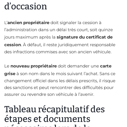
d’occasion
L’
ancien propriétaire
doit signaler la cession à
l’administration dans un délai très court, soit quinze
jours maximum après la
signature du certificat de
cession
. À défaut, il reste juridiquement responsable
des infractions commises avec son ancien véhicule.
Le
nouveau propriétaire
doit demander une
carte
grise
à son nom dans le mois suivant l’achat. Sans ce
changement officiel dans les délais prescrits, il risque
des sanctions et peut rencontrer des difficultés pour
assurer ou revendre son véhicule à l’avenir.
Tableau récapitulatif des
étapes et documents