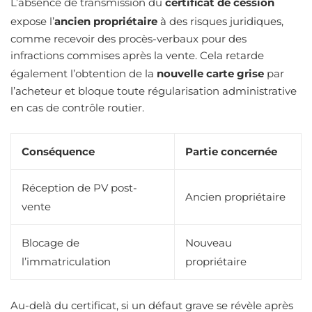
L’absence de transmission du
certificat de cession
expose l’
ancien propriétaire
à des risques juridiques,
comme recevoir des procès-verbaux pour des
infractions commises après la vente. Cela retarde
également l’obtention de la
nouvelle carte grise
par
l’acheteur et bloque toute régularisation administrative
en cas de contrôle routier.
Conséquence
Partie concernée
Réception de PV post-
Ancien propriétaire
vente
Blocage de
Nouveau
l’immatriculation
propriétaire
Au-delà du certificat, si un défaut grave se révèle après