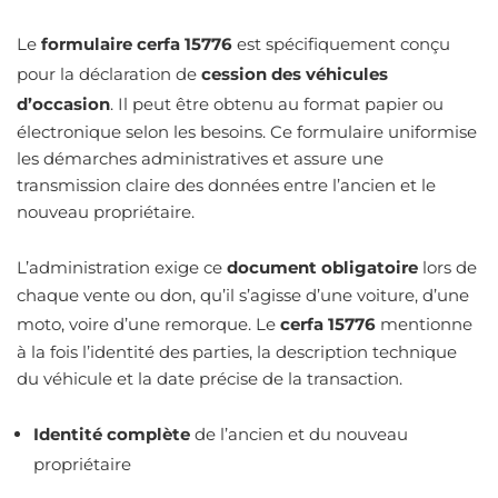
Le
formulaire cerfa 15776
est spécifiquement conçu
pour la déclaration de
cession des véhicules
d’occasion
. Il peut être obtenu au format papier ou
électronique selon les besoins. Ce formulaire uniformise
les démarches administratives et assure une
transmission claire des données entre l’ancien et le
nouveau propriétaire.
L’administration exige ce
document obligatoire
lors de
chaque vente ou don, qu’il s’agisse d’une voiture, d’une
moto, voire d’une remorque. Le
cerfa 15776
mentionne
à la fois l’identité des parties, la description technique
du véhicule et la date précise de la transaction.
Identité complète
de l’ancien et du nouveau
propriétaire