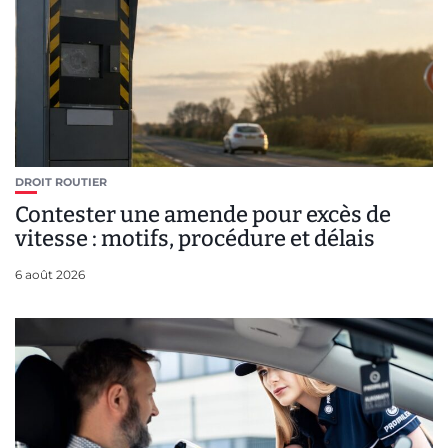
DROIT ROUTIER
Contester une amende pour excès de
vitesse : motifs, procédure et délais
6 août 2026