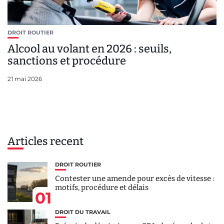
DROIT ROUTIER
Alcool au volant en 2026 : seuils,
sanctions et procédure
21 mai 2026
Articles recent
DROIT ROUTIER
Contester une amende pour excès de vitesse :
motifs, procédure et délais
01
DROIT DU TRAVAIL