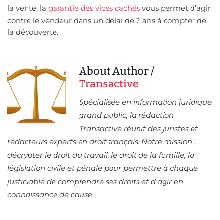
la vente, la
garantie des vices cachés
vous permet d’agir
contre le vendeur dans un délai de 2 ans à compter de
la découverte.
About Author /
Transactive
Spécialisée en information juridique
grand public, la rédaction
Transactive réunit des juristes et
rédacteurs experts en droit français. Notre mission :
décrypter le droit du travail, le droit de la famille, la
législation civile et pénale pour permettre à chaque
justiciable de comprendre ses droits et d'agir en
connaissance de cause