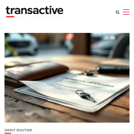
DROIT ROUTIER