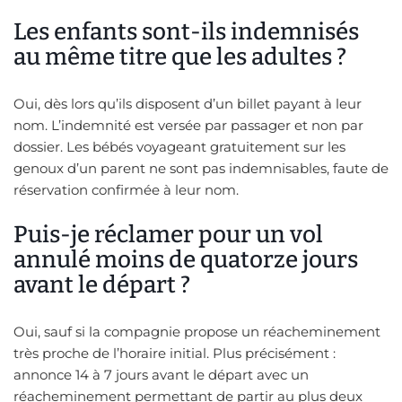
Les enfants sont-ils indemnisés
au même titre que les adultes ?
Oui, dès lors qu’ils disposent d’un billet payant à leur
nom. L’indemnité est versée par passager et non par
dossier. Les bébés voyageant gratuitement sur les
genoux d’un parent ne sont pas indemnisables, faute de
réservation confirmée à leur nom.
Puis-je réclamer pour un vol
annulé moins de quatorze jours
avant le départ ?
Oui, sauf si la compagnie propose un réacheminement
très proche de l’horaire initial. Plus précisément :
annonce 14 à 7 jours avant le départ avec un
réacheminement permettant de partir au plus deux