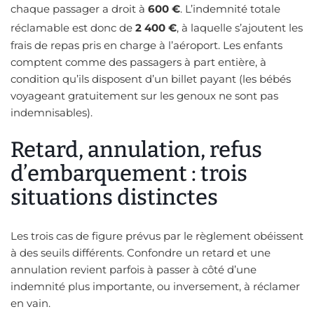
chaque passager a droit à
600 €
. L’indemnité totale
réclamable est donc de
2 400 €
, à laquelle s’ajoutent les
frais de repas pris en charge à l’aéroport. Les enfants
comptent comme des passagers à part entière, à
condition qu’ils disposent d’un billet payant (les bébés
voyageant gratuitement sur les genoux ne sont pas
indemnisables).
Retard, annulation, refus
d’embarquement : trois
situations distinctes
Les trois cas de figure prévus par le règlement obéissent
à des seuils différents. Confondre un retard et une
annulation revient parfois à passer à côté d’une
indemnité plus importante, ou inversement, à réclamer
en vain.