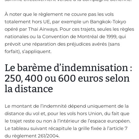
À noter que le règlement ne couvre pas les vols
totalement hors UE, par exemple un Bangkok-Tokyo
opéré par Thai Airways. Pour ces trajets, seules les règles
nationales ou la Convention de Montréal de 1999, qui
prévoit une réparation des préjudices avérés (sans
forfait), s’appliquent.
Le barème d’indemnisation :
250, 400 ou 600 euros selon
la distance
Le montant de l’indemnité dépend uniquement de la
distance du vol et, pour les vols hors Union, du fait que
le trajet reste ou non à l’intérieur de l’espace européen.
Le tableau suivant récapitule la grille fixée à l’article 7
du règlement 261/2004.