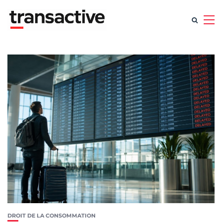
DROIT DE LA CONSOMMATION