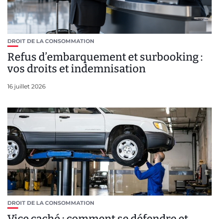
DROIT DE LA CONSOMMATION
Refus d’embarquement et surbooking :
vos droits et indemnisation
16 juillet 2026
DROIT DE LA CONSOMMATION
Vice caché : comment se défendre et