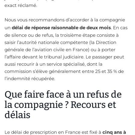
exact réclamé.
Nous vous recommandons d’accorder à la compagnie
un
délai de réponse raisonnable de deux mois
. En cas
de silence ou de refus, la troisième étape consiste à
saisir l’autorité nationale compétente (la Direction
générale de l’aviation civile en France) ou à porter
l’affaire devant le tribunal judiciaire. Le passager peut
aussi recourir à un service spécialisé, dont la
commission s’élève généralement entre 25 et 35 % de
l’indemnité récupérée.
Que faire face à un refus de
la compagnie ? Recours et
délais
Le délai de prescription en France est fixé à
cinq ans à