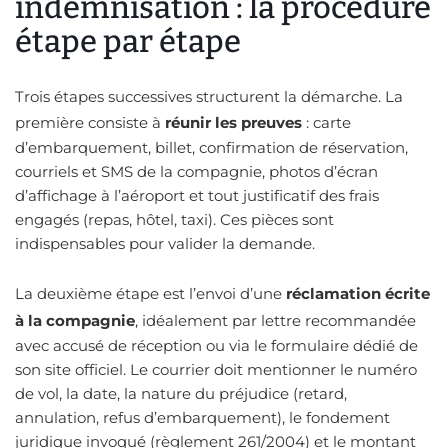
indemnisation : la procédure
étape par étape
Trois étapes successives structurent la démarche. La
première consiste à
réunir les preuves
: carte
d’embarquement, billet, confirmation de réservation,
courriels et SMS de la compagnie, photos d’écran
d’affichage à l’aéroport et tout justificatif des frais
engagés (repas, hôtel, taxi). Ces pièces sont
indispensables pour valider la demande.
La deuxième étape est l’envoi d’une
réclamation écrite
à la compagnie
, idéalement par lettre recommandée
avec accusé de réception ou via le formulaire dédié de
son site officiel. Le courrier doit mentionner le numéro
de vol, la date, la nature du préjudice (retard,
annulation, refus d’embarquement), le fondement
juridique invoqué (règlement 261/2004) et le montant