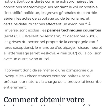
notion. Sont considérés comme extraordinaires : les
conditions météorologiques rendant le vol impossible,
l’instabilité politique, les grèves générales du contrôle
aérien, les actes de sabotage ou de terrorisme, et
certains défauts cachés affectant un avion neuf. À
l’inverse, sont exclus : les
pannes techniques courantes
(arrêt CJUE Wallentin-Hermann, 22 décembre 2008),
les grèves du personnel propre de la compagnie (sauf
rares exceptions), le manque d’équipage, l’oiseau heurté
à l’atterrissage (arrêt Pešková, 4 mai 2017) ou la collision
avec un autre avion au sol.
Il convient donc de se méfier d’une compagnie qui
invoque les « circonstances extraordinaires » sans
préciser leur nature : la charge de la preuve lui incombe
entièrement.
Comment obtenir votre