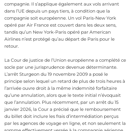
compagnie. Il s’applique également aux vols arrivant
dans l’UE depuis un pays tiers, à condition que la
compagnie soit européenne. Un vol Paris-New York
opéré par Air France est couvert dans les deux sens,
tandis qu’un New York-Paris opéré par American
Airlines n’est protégé qu’au départ de Paris pour le
retour.
La Cour de justice de l’Union européenne a complété ce
socle par une jurisprudence devenue déterminante.
L’arrêt Sturgeon du 19 novembre 2009 a posé le
principe selon lequel un retard de plus de trois heures à
l’arrivée ouvre droit à la même indemnité forfaitaire
qu’une annulation, alors que le texte initial n’évoquait
que l’annulation. Plus récemment, par un arrêt du 15
janvier 2026, la Cour a précisé que le remboursement
du billet doit inclure les frais d’intermédiation perçus
par les agences de voyage en ligne, et non seulement la
somme effectivement versée à la compagnie aérienne.