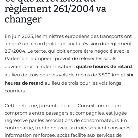
règlement 261/2004 va
changer
En juin 2025, les ministres européens des transports ont
adopté un accord politique sur la révision du règlement
261/2004. Le texte, qui doit encore être négocié avec le
Parlement européen, prévoit de relever les seuils
ouvrant droit à indemnisation :
quatre heures de retard
au lieu de trois pour les vols de moins de 3 500 km et
six
heures de retard
au lieu de trois pour les vols longs
courriers.
Cette réforme, présentée par le Conseil comme un
compromis entre passagers et compagnies, est jugée
régressive par les associations de consommateurs. En
contrepartie, trente nouveaux droits seraient consacrés :
information renforcée, accès facilité aux services de