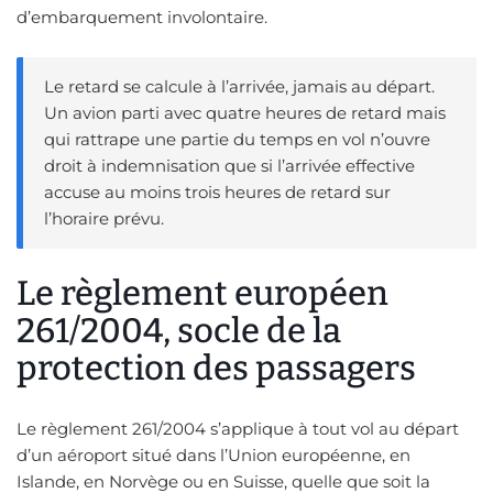
d’embarquement involontaire.
Le retard se calcule à l’arrivée, jamais au départ.
Un avion parti avec quatre heures de retard mais
qui rattrape une partie du temps en vol n’ouvre
droit à indemnisation que si l’arrivée effective
accuse au moins trois heures de retard sur
l’horaire prévu.
Le règlement européen
261/2004, socle de la
protection des passagers
Le règlement 261/2004 s’applique à tout vol au départ
d’un aéroport situé dans l’Union européenne, en
Islande, en Norvège ou en Suisse, quelle que soit la