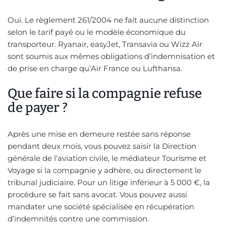
Oui. Le règlement 261/2004 ne fait aucune distinction
selon le tarif payé ou le modèle économique du
transporteur. Ryanair, easyJet, Transavia ou Wizz Air
sont soumis aux mêmes obligations d’indemnisation et
de prise en charge qu’Air France ou Lufthansa.
Que faire si la compagnie refuse
de payer ?
Après une mise en demeure restée sans réponse
pendant deux mois, vous pouvez saisir la Direction
générale de l’aviation civile, le médiateur Tourisme et
Voyage si la compagnie y adhère, ou directement le
tribunal judiciaire. Pour un litige inférieur à 5 000 €, la
procédure se fait sans avocat. Vous pouvez aussi
mandater une société spécialisée en récupération
d’indemnités contre une commission.