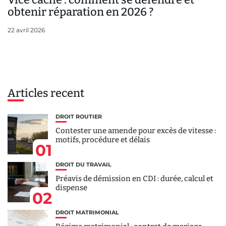
obtenir réparation en 2026 ?
22 avril 2026
Articles recent
DROIT ROUTIER
Contester une amende pour excès de vitesse :
motifs, procédure et délais
01
DROIT DU TRAVAIL
Préavis de démission en CDI : durée, calcul et
dispense
02
DROIT MATRIMONIAL