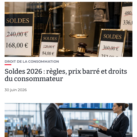
DROIT DE LA CONSOMMATION
Soldes 2026 : règles, prix barré et droits
du consommateur
30 juin 2026