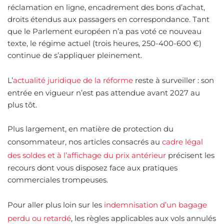
réclamation en ligne, encadrement des bons d’achat,
droits étendus aux passagers en correspondance. Tant
que le Parlement européen n’a pas voté ce nouveau
texte, le régime actuel (trois heures, 250-400-600 €)
continue de s’appliquer pleinement.
L’
actualité juridique de la réforme
reste à surveiller : son
entrée en vigueur n’est pas attendue avant 2027 au
plus tôt.
Plus largement, en matière de protection du
consommateur, nos articles consacrés au
cadre légal
des soldes et à l’affichage du prix antérieur
précisent les
recours dont vous disposez face aux pratiques
commerciales trompeuses.
Pour aller plus loin sur les
indemnisation d’un bagage
perdu ou retardé
, les règles applicables aux vols annulés