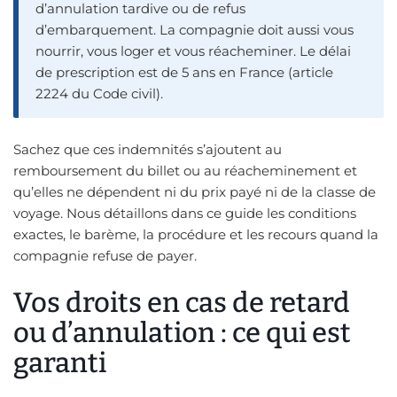
d’annulation tardive ou de refus
d’embarquement. La compagnie doit aussi vous
nourrir, vous loger et vous réacheminer. Le délai
de prescription est de 5 ans en France (article
2224 du Code civil).
Sachez que ces indemnités s’ajoutent au
remboursement du billet ou au réacheminement et
qu’elles ne dépendent ni du prix payé ni de la classe de
voyage. Nous détaillons dans ce guide les conditions
exactes, le barème, la procédure et les recours quand la
compagnie refuse de payer.
Vos droits en cas de retard
ou d’annulation : ce qui est
garanti