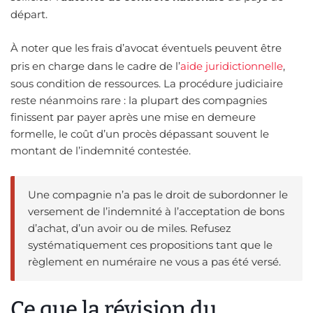
départ.
À noter que les frais d’avocat éventuels peuvent être
pris en charge dans le cadre de l’
aide juridictionnelle
,
sous condition de ressources. La procédure judiciaire
reste néanmoins rare : la plupart des compagnies
finissent par payer après une mise en demeure
formelle, le coût d’un procès dépassant souvent le
montant de l’indemnité contestée.
Une compagnie n’a pas le droit de subordonner le
versement de l’indemnité à l’acceptation de bons
d’achat, d’un avoir ou de miles. Refusez
systématiquement ces propositions tant que le
règlement en numéraire ne vous a pas été versé.
Ce que la révision du