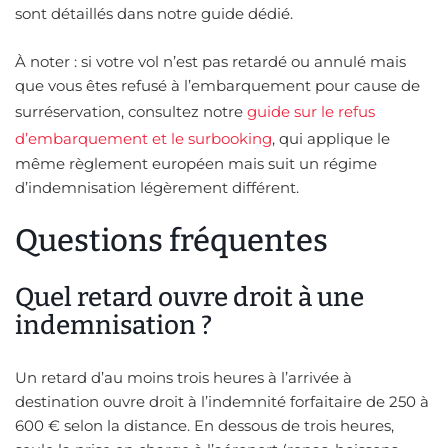
sont détaillés dans notre guide dédié.
À noter : si votre vol n’est pas retardé ou annulé mais
que vous êtes refusé à l’embarquement pour cause de
surréservation, consultez notre
guide sur le refus
d’embarquement et le surbooking
, qui applique le
même règlement européen mais suit un régime
d’indemnisation légèrement différent.
Questions fréquentes
Quel retard ouvre droit à une
indemnisation ?
Un retard d’au moins trois heures à l’arrivée à
destination ouvre droit à l’indemnité forfaitaire de 250 à
600 € selon la distance. En dessous de trois heures,