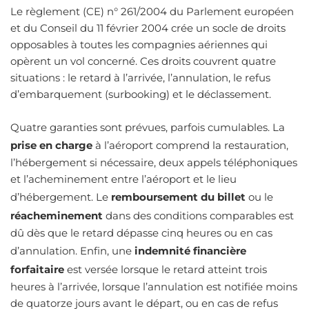
Le règlement (CE) n° 261/2004 du Parlement européen
et du Conseil du 11 février 2004 crée un socle de droits
opposables à toutes les compagnies aériennes qui
opèrent un vol concerné. Ces droits couvrent quatre
situations : le retard à l’arrivée, l’annulation, le refus
d’embarquement (surbooking) et le déclassement.
Quatre garanties sont prévues, parfois cumulables. La
prise en charge
à l’aéroport comprend la restauration,
l’hébergement si nécessaire, deux appels téléphoniques
et l’acheminement entre l’aéroport et le lieu
d’hébergement. Le
remboursement du billet
ou le
réacheminement
dans des conditions comparables est
dû dès que le retard dépasse cinq heures ou en cas
d’annulation. Enfin, une
indemnité financière
forfaitaire
est versée lorsque le retard atteint trois
heures à l’arrivée, lorsque l’annulation est notifiée moins
de quatorze jours avant le départ, ou en cas de refus