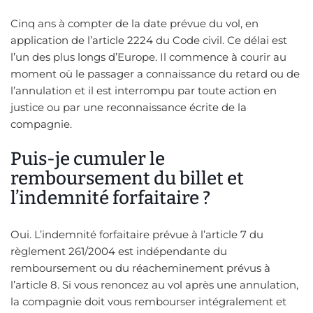
Cinq ans à compter de la date prévue du vol, en
application de l’article 2224 du Code civil. Ce délai est
l’un des plus longs d’Europe. Il commence à courir au
moment où le passager a connaissance du retard ou de
l’annulation et il est interrompu par toute action en
justice ou par une reconnaissance écrite de la
compagnie.
Puis-je cumuler le
remboursement du billet et
l’indemnité forfaitaire ?
Oui. L’indemnité forfaitaire prévue à l’article 7 du
règlement 261/2004 est indépendante du
remboursement ou du réacheminement prévus à
l’article 8. Si vous renoncez au vol après une annulation,
la compagnie doit vous rembourser intégralement et