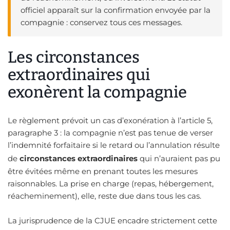
officiel apparaît sur la confirmation envoyée par la
compagnie : conservez tous ces messages.
Les circonstances
extraordinaires qui
exonèrent la compagnie
Le règlement prévoit un cas d’exonération à l’article 5,
paragraphe 3 : la compagnie n’est pas tenue de verser
l’indemnité forfaitaire si le retard ou l’annulation résulte
de
circonstances extraordinaires
qui n’auraient pas pu
être évitées même en prenant toutes les mesures
raisonnables. La prise en charge (repas, hébergement,
réacheminement), elle, reste due dans tous les cas.
La jurisprudence de la CJUE encadre strictement cette