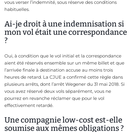
vous verser l’indemnité, sous réserve des conditions
habituelles.
Ai-je droit à une indemnisation si
mon vol était une correspondance
?
Oui, à condition que le vol initial et la correspondance
aient été réservés ensemble sur un même billet et que
l’arrivée finale à destination accuse au moins trois
heures de retard. La CJUE a confirmé cette règle dans
plusieurs arrêts, dont l’arrêt Wegener du 31 mai 2018. Si
vous avez réservé deux vols séparément, vous ne
pourrez en revanche réclamer que pour le vol
effectivement retardé.
Une compagnie low-cost est-elle
soumise aux mêmes obligations ?