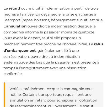
Le
retard
ouvre droit à indemnisation à partir de trois
heures à l’arrivée. En deçà, seule la prise en charge à
l’aéroport (repas, boissons, hébergement si nuit) est due.
L’
annulation
ouvre droit à indemnisation dès que la
compagnie informe le passager moins de quatorze
jours avant le départ, sauf si elle propose un
réacheminement très proche de l’horaire initial. Le
refus
d’embarquement
, généralement lié à une
surréservation, ouvre droit à indemnisation
systématique dès lors que le passager s’est présenté à
temps à l’enregistrement avec une réservation
confirmée.
Vérifiez précisément ce que la compagnie vous
notifie. Certains transporteurs requalifient une
annulation en retard pour échapper à l’obligation
de réacheminement, ou inversement. Le statut