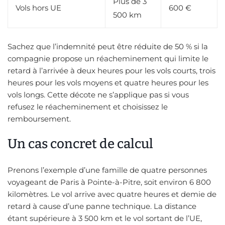
Plus de 3
Vols hors UE
600 €
500 km
Sachez que l’indemnité peut être réduite de 50 % si la
compagnie propose un réacheminement qui limite le
retard à l’arrivée à deux heures pour les vols courts, trois
heures pour les vols moyens et quatre heures pour les
vols longs. Cette décote ne s’applique pas si vous
refusez le réacheminement et choisissez le
remboursement.
Un cas concret de calcul
Prenons l’exemple d’une famille de quatre personnes
voyageant de Paris à Pointe-à-Pitre, soit environ 6 800
kilomètres. Le vol arrive avec quatre heures et demie de
retard à cause d’une panne technique. La distance
étant supérieure à 3 500 km et le vol sortant de l’UE,