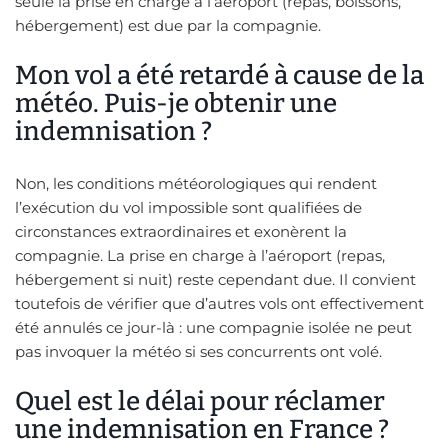
seule la prise en charge à l’aéroport (repas, boissons,
hébergement) est due par la compagnie.
Mon vol a été retardé à cause de la
météo. Puis-je obtenir une
indemnisation ?
Non, les conditions météorologiques qui rendent
l’exécution du vol impossible sont qualifiées de
circonstances extraordinaires et exonèrent la
compagnie. La prise en charge à l’aéroport (repas,
hébergement si nuit) reste cependant due. Il convient
toutefois de vérifier que d’autres vols ont effectivement
été annulés ce jour-là : une compagnie isolée ne peut
pas invoquer la météo si ses concurrents ont volé.
Quel est le délai pour réclamer
une indemnisation en France ?