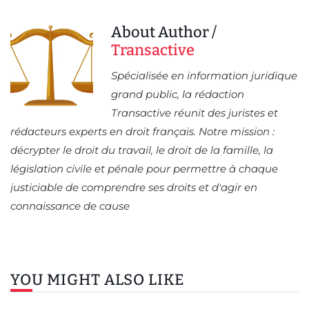
About Author /
Transactive
Spécialisée en information juridique
grand public, la rédaction
Transactive réunit des juristes et
rédacteurs experts en droit français. Notre mission :
décrypter le droit du travail, le droit de la famille, la
législation civile et pénale pour permettre à chaque
justiciable de comprendre ses droits et d'agir en
connaissance de cause
YOU MIGHT ALSO LIKE