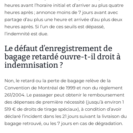
heures avant l’horaire initial et d’arriver au plus quatre
heures après ; annonce moins de 7 jours avant avec
partage d’au plus une heure et arrivée d’au plus deux
heures après. Si l’un de ces seuils est dépassé,
l’indemnité est due.
Le défaut d’enregistrement de
bagage retardé ouvre-t-il droit à
indemnisation ?
Non, le retard ou la perte de bagage relève de la
Convention de Montréal de 1999 et non du règlement
261/2004. Le passager peut obtenir le remboursement
des dépenses de première nécessité (jusqu’à environ 1
519 € de droits de tirage spéciaux), à condition d’avoir
déclaré l’incident dans les 21 jours suivant la livraison du
bagage retrouvé, ou les 7 jours en cas de dégradation.