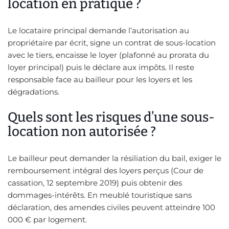
location en pratique ?
Le locataire principal demande l’autorisation au
propriétaire par écrit, signe un contrat de sous-location
avec le tiers, encaisse le loyer (plafonné au prorata du
loyer principal) puis le déclare aux impôts. Il reste
responsable face au bailleur pour les loyers et les
dégradations.
Quels sont les risques d’une sous-
location non autorisée ?
Le bailleur peut demander la résiliation du bail, exiger le
remboursement intégral des loyers perçus (Cour de
cassation, 12 septembre 2019) puis obtenir des
dommages-intérêts. En meublé touristique sans
déclaration, des amendes civiles peuvent atteindre 100
000 € par logement.