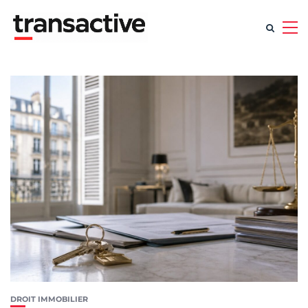
DROIT IMMOBILIER