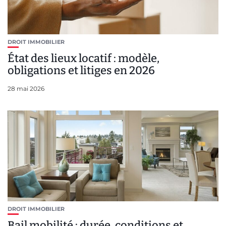
DROIT IMMOBILIER
État des lieux locatif : modèle,
obligations et litiges en 2026
28 mai 2026
DROIT IMMOBILIER
Bail mobilité : durée, conditions et