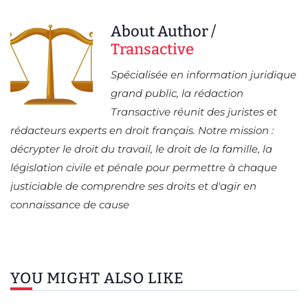
About Author /
Transactive
Spécialisée en information juridique
grand public, la rédaction
Transactive réunit des juristes et
rédacteurs experts en droit français. Notre mission :
décrypter le droit du travail, le droit de la famille, la
législation civile et pénale pour permettre à chaque
justiciable de comprendre ses droits et d'agir en
connaissance de cause
YOU MIGHT ALSO LIKE