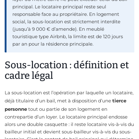
principal. Le locataire principal reste seul
responsable face au propriétaire. En logement
social, la sous-location est strictement interdite
(jusqu’à 9 000 € d’amende). En meublé
touristique type Airbnb, la limite est de 120 jours
par an pour la résidence principale.
Sous-location : définition et
cadre légal
La sous-location est l’opération par laquelle un locataire,
déjà titulaire d’un bail, met à disposition d’une
tierce
personne
tout ou partie de son logement en
contrepartie d’un loyer. Le locataire principal endosse
alors une double casquette : il reste locataire vis-à-vis du
bailleur initial et devient sous-bailleur vis-à-vis du sous-