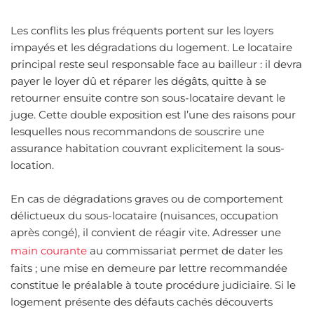
Les conflits les plus fréquents portent sur les loyers
impayés et les dégradations du logement. Le locataire
principal reste seul responsable face au bailleur : il devra
payer le loyer dû et réparer les dégâts, quitte à se
retourner ensuite contre son sous-locataire devant le
juge. Cette double exposition est l’une des raisons pour
lesquelles nous recommandons de souscrire une
assurance habitation couvrant explicitement la sous-
location.
En cas de dégradations graves ou de comportement
délictueux du sous-locataire (nuisances, occupation
après congé), il convient de réagir vite. Adresser une
main courante
au commissariat permet de dater les
faits ; une mise en demeure par lettre recommandée
constitue le préalable à toute procédure judiciaire. Si le
logement présente des défauts cachés découverts