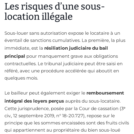
Les risques d’une sous-
location illégale
Sous-louer sans autorisation expose le locataire à un
éventail de sanctions cumulatives. La première, la plus
immédiate, est la
résiliation judiciaire du bail
principal
pour manquement grave aux obligations
contractuelles. Le tribunal judiciaire peut être saisi en
référé, avec une procédure accélérée qui aboutit en
quelques mois.
Le bailleur peut également exiger le
remboursement
intégral des loyers perçus
auprès du sous-locataire.
Cette jurisprudence, posée par la Cour de cassation (3ᵉ
civ., 12 septembre 2019, n° 18-20.727), repose sur le
principe que les sommes encaissées sont des fruits civils
qui appartiennent au propriétaire du bien sous-loué