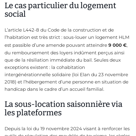
Le cas particulier du logement
social
L’article L442-8 du Code de la construction et de
l’habitation est très strict : sous-louer un logement HLM
est passible d’une amende pouvant atteindre
9 000 €
,
du remboursement des loyers indûment perçus ainsi
que de la résiliation immédiate du bail. Seules deux
exceptions existent : la cohabitation
intergénérationnelle solidaire (loi Elan du 23 novembre
2018) et l’hébergement d’une personne en situation de
handicap dans le cadre d’un accueil familial.
La sous-location saisonnière via
les plateformes
Depuis la loi du 19 novembre 2024 visant à renforcer les
outils de régulation des meublés de tourisme, les règles