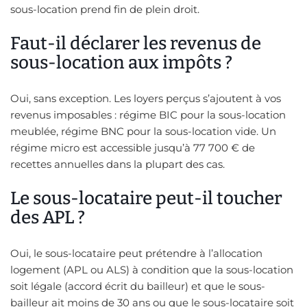
sous-location prend fin de plein droit.
Faut-il déclarer les revenus de
sous-location aux impôts ?
Oui, sans exception. Les loyers perçus s’ajoutent à vos
revenus imposables : régime BIC pour la sous-location
meublée, régime BNC pour la sous-location vide. Un
régime micro est accessible jusqu’à 77 700 € de
recettes annuelles dans la plupart des cas.
Le sous-locataire peut-il toucher
des APL ?
Oui, le sous-locataire peut prétendre à l’allocation
logement (APL ou ALS) à condition que la sous-location
soit légale (accord écrit du bailleur) et que le sous-
bailleur ait moins de 30 ans ou que le sous-locataire soit