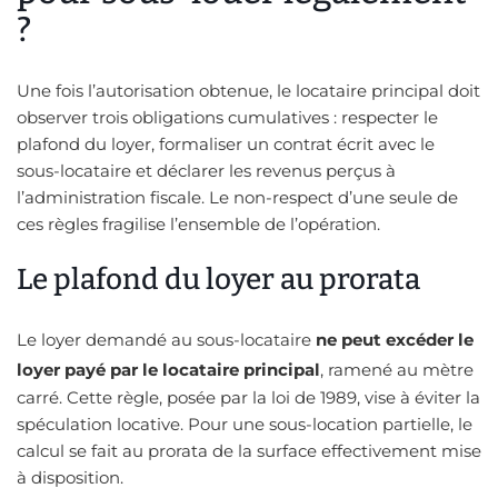
?
Une fois l’autorisation obtenue, le locataire principal doit
observer trois obligations cumulatives : respecter le
plafond du loyer, formaliser un contrat écrit avec le
sous-locataire et déclarer les revenus perçus à
l’administration fiscale. Le non-respect d’une seule de
ces règles fragilise l’ensemble de l’opération.
Le plafond du loyer au prorata
Le loyer demandé au sous-locataire
ne peut excéder le
loyer payé par le locataire principal
, ramené au mètre
carré. Cette règle, posée par la loi de 1989, vise à éviter la
spéculation locative. Pour une sous-location partielle, le
calcul se fait au prorata de la surface effectivement mise
à disposition.