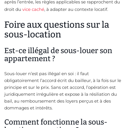
après l’entrée, les règles applicables se rapprochent du
droit du
vice caché
, à adapter au contexte locatif.
Foire aux questions sur la
sous-location
Est-ce illégal de sous-louer son
appartement ?
Sous-louer n’est pas illégal en soi : il faut
obligatoirement l’accord écrit du bailleur, à la fois sur le
principe et sur le prix. Sans cet accord, l’opération est
juridiquement irrégulière et expose à la résiliation du
bail, au remboursement des loyers perçus et à des
dommages et intérêts.
Comment fonctionne la sous-