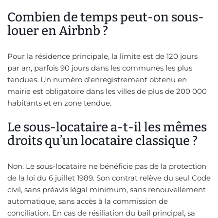
Combien de temps peut-on sous-
louer en Airbnb ?
Pour la résidence principale, la limite est de 120 jours
par an, parfois 90 jours dans les communes les plus
tendues. Un numéro d’enregistrement obtenu en
mairie est obligatoire dans les villes de plus de 200 000
habitants et en zone tendue.
Le sous-locataire a-t-il les mêmes
droits qu’un locataire classique ?
Non. Le sous-locataire ne bénéficie pas de la protection
de la loi du 6 juillet 1989. Son contrat relève du seul Code
civil, sans préavis légal minimum, sans renouvellement
automatique, sans accès à la commission de
conciliation. En cas de résiliation du bail principal, sa