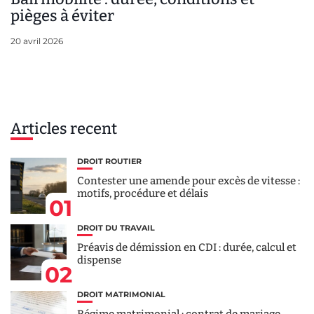
pièges à éviter
20 avril 2026
Articles recent
DROIT ROUTIER
Contester une amende pour excès de vitesse :
motifs, procédure et délais
01
DROIT DU TRAVAIL
Préavis de démission en CDI : durée, calcul et
dispense
02
DROIT MATRIMONIAL