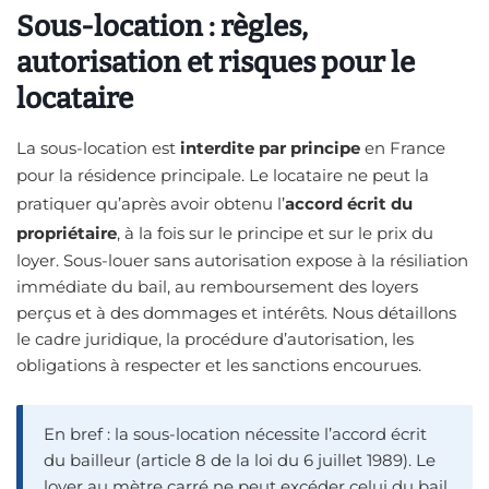
Sous-location : règles,
autorisation et risques pour le
locataire
La sous-location est
interdite par principe
en France
pour la résidence principale. Le locataire ne peut la
pratiquer qu’après avoir obtenu l’
accord écrit du
propriétaire
, à la fois sur le principe et sur le prix du
loyer. Sous-louer sans autorisation expose à la résiliation
immédiate du bail, au remboursement des loyers
perçus et à des dommages et intérêts. Nous détaillons
le cadre juridique, la procédure d’autorisation, les
obligations à respecter et les sanctions encourues.
En bref : la sous-location nécessite l’accord écrit
du bailleur (article 8 de la loi du 6 juillet 1989). Le
loyer au mètre carré ne peut excéder celui du bail