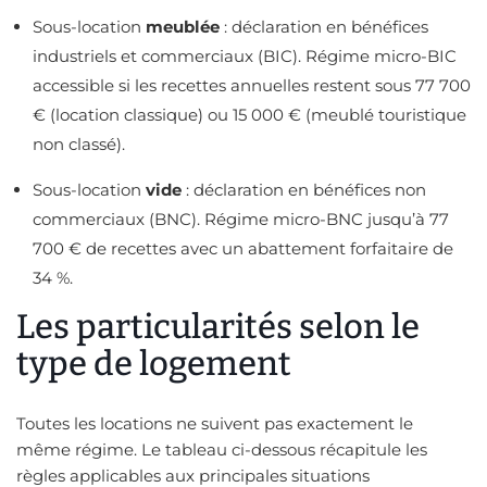
Sous-location
meublée
: déclaration en bénéfices
industriels et commerciaux (BIC). Régime micro-BIC
accessible si les recettes annuelles restent sous 77 700
€ (location classique) ou 15 000 € (meublé touristique
non classé).
Sous-location
vide
: déclaration en bénéfices non
commerciaux (BNC). Régime micro-BNC jusqu’à 77
700 € de recettes avec un abattement forfaitaire de
34 %.
Les particularités selon le
type de logement
Toutes les locations ne suivent pas exactement le
même régime. Le tableau ci-dessous récapitule les
règles applicables aux principales situations