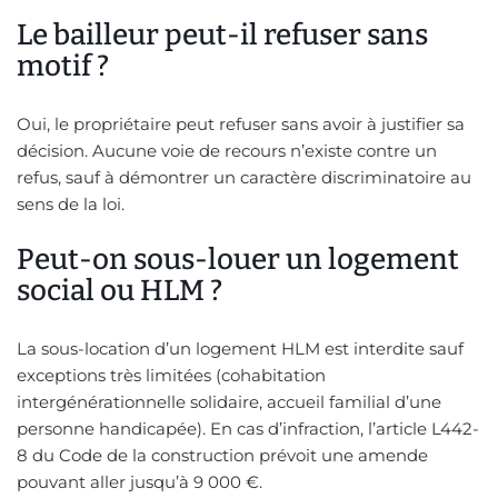
Le bailleur peut-il refuser sans
motif ?
Oui, le propriétaire peut refuser sans avoir à justifier sa
décision. Aucune voie de recours n’existe contre un
refus, sauf à démontrer un caractère discriminatoire au
sens de la loi.
Peut-on sous-louer un logement
social ou HLM ?
La sous-location d’un logement HLM est interdite sauf
exceptions très limitées (cohabitation
intergénérationnelle solidaire, accueil familial d’une
personne handicapée). En cas d’infraction, l’article L442-
8 du Code de la construction prévoit une amende
pouvant aller jusqu’à 9 000 €.