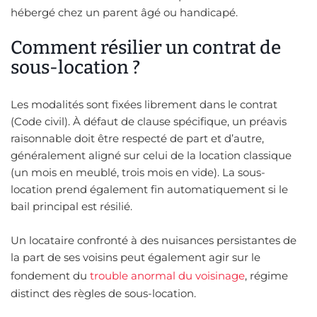
hébergé chez un parent âgé ou handicapé.
Comment résilier un contrat de
sous-location ?
Les modalités sont fixées librement dans le contrat
(Code civil). À défaut de clause spécifique, un préavis
raisonnable doit être respecté de part et d’autre,
généralement aligné sur celui de la location classique
(un mois en meublé, trois mois en vide). La sous-
location prend également fin automatiquement si le
bail principal est résilié.
Un locataire confronté à des nuisances persistantes de
la part de ses voisins peut également agir sur le
fondement du
trouble anormal du voisinage
, régime
distinct des règles de sous-location.