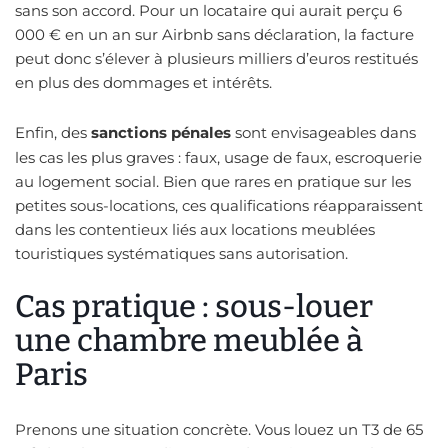
sans son accord. Pour un locataire qui aurait perçu 6
000 € en un an sur Airbnb sans déclaration, la facture
peut donc s’élever à plusieurs milliers d’euros restitués
en plus des dommages et intérêts.
Enfin, des
sanctions pénales
sont envisageables dans
les cas les plus graves : faux, usage de faux, escroquerie
au logement social. Bien que rares en pratique sur les
petites sous-locations, ces qualifications réapparaissent
dans les contentieux liés aux locations meublées
touristiques systématiques sans autorisation.
Cas pratique : sous-louer
une chambre meublée à
Paris
Prenons une situation concrète. Vous louez un T3 de 65