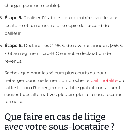
charges pour un meublé).
Étape 5.
Réaliser l’état des lieux d’entrée avec le sous-
locataire et lui remettre une copie de l’accord du
bailleur.
Étape 6.
Déclarer les 2 196 € de revenus annuels (366 €
× 6) au régime micro-BIC sur votre déclaration de
revenus.
Sachez que pour les séjours plus courts ou pour
héberger ponctuellement un proche, le
bail mobilité
ou
l’attestation d’hébergement à titre gratuit constituent
souvent des alternatives plus simples à la sous-location
formelle.
Que faire en cas de litige
avec votre sous-locataire ?