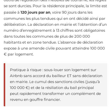
se sont durcies. Pour la résidence principale, la limite est
passée à
120 jours par an
, voire 90 jours dans les
communes les plus tendues qui en ont décidé ainsi par
délibération. La déclaration en mairie et l’obtention d’un
numéro d’enregistrement à 13 chiffres sont obligatoires
dans toutes les communes de plus de 200 000
habitants et en zone tendue. L’absence de déclaration
expose à une amende civile pouvant atteindre 100 000
€ par logement.
Pratique à risque : sous-louer son logement sur
Airbnb sans accord du bailleur ET sans déclaration
en mairie. Le cumul des sanctions civiles (jusqu’à
100 000 €) et de la résiliation du bail principal
peut rapidement transformer un complément de
revenu en gouffre financier.