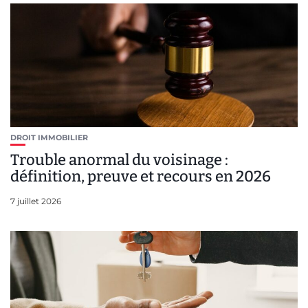
DROIT IMMOBILIER
Trouble anormal du voisinage :
définition, preuve et recours en 2026
7 juillet 2026