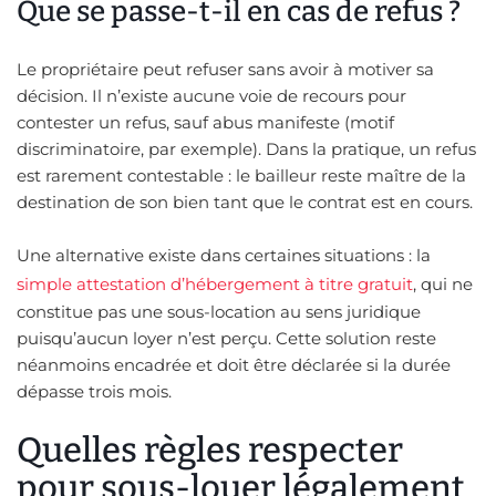
Que se passe-t-il en cas de refus ?
Le propriétaire peut refuser sans avoir à motiver sa
décision. Il n’existe aucune voie de recours pour
contester un refus, sauf abus manifeste (motif
discriminatoire, par exemple). Dans la pratique, un refus
est rarement contestable : le bailleur reste maître de la
destination de son bien tant que le contrat est en cours.
Une alternative existe dans certaines situations : la
simple attestation d’hébergement à titre gratuit
, qui ne
constitue pas une sous-location au sens juridique
puisqu’aucun loyer n’est perçu. Cette solution reste
néanmoins encadrée et doit être déclarée si la durée
dépasse trois mois.
Quelles règles respecter
pour sous-louer légalement