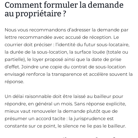
Comment formuler la demande
au propriétaire ?
Nous vous recommandons d’adresser la demande par
lettre recommandée avec accusé de réception. Le
courrier doit préciser : l’identité du futur sous-locataire,
la durée de la sous-location, la surface louée (totale ou
partielle), le loyer proposé ainsi que la date de prise
d’effet. Joindre une copie du contrat de sous-location
envisagé renforce la transparence et accélère souvent la
réponse.
Un délai raisonnable doit être laissé au bailleur pour
répondre, en général un mois. Sans réponse explicite,
mieux vaut renouveler la demande plutôt que de
présumer un accord tacite : la jurisprudence est
constante sur ce point, le silence ne lie pas le bailleur.