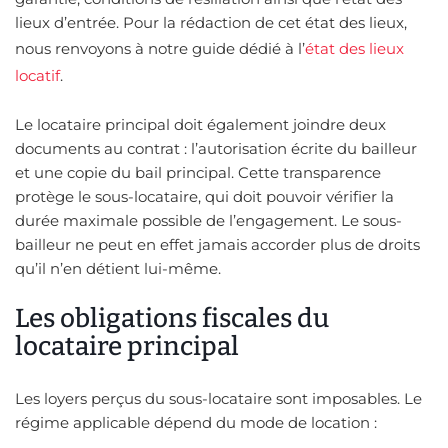
lieux d’entrée. Pour la rédaction de cet état des lieux,
nous renvoyons à notre guide dédié à l’
état des lieux
locatif
.
Le locataire principal doit également joindre deux
documents au contrat : l’autorisation écrite du bailleur
et une copie du bail principal. Cette transparence
protège le sous-locataire, qui doit pouvoir vérifier la
durée maximale possible de l’engagement. Le sous-
bailleur ne peut en effet jamais accorder plus de droits
qu’il n’en détient lui-même.
Les obligations fiscales du
locataire principal
Les loyers perçus du sous-locataire sont imposables. Le
régime applicable dépend du mode de location :